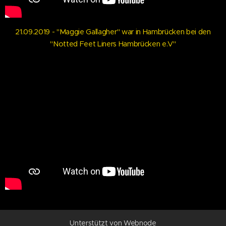
21.09.2019 - "Maggie Gallagher" war in Hambrücken bei den
"Notted Feet Liners Hambrücken e.V"
Unterstützt von
Webnode