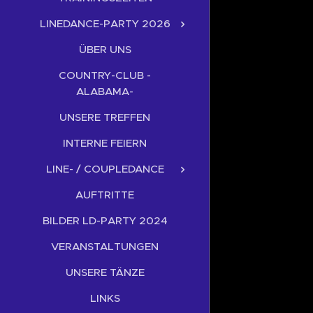
LINEDANCE-PARTY 2026
ÜBER UNS
COUNTRY-CLUB -
ALABAMA-
UNSERE TREFFEN
INTERNE FEIERN
LINE- / COUPLEDANCE
AUFTRITTE
BILDER LD-PARTY 2024
VERANSTALTUNGEN
UNSERE TÄNZE
LINKS