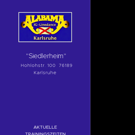
"Siedlerheim"
Hohlohstr. 100 76189
Karlsruhe
AKTUELLE
TRAININGSZEITEN