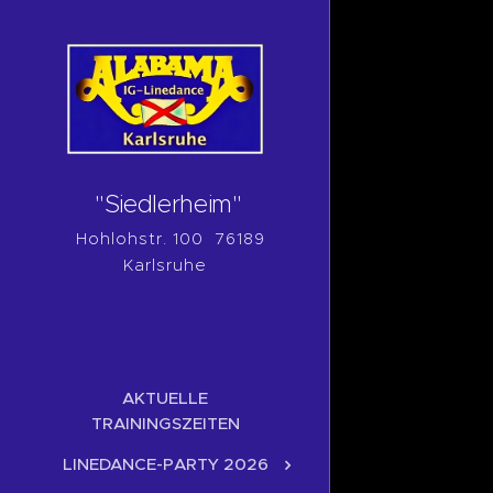
"Siedlerheim"
Hohlohstr. 100 76189
Karlsruhe
AKTUELLE
TRAININGSZEITEN
LINEDANCE-PARTY 2026