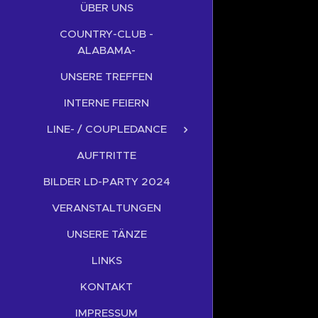
ÜBER UNS
COUNTRY-CLUB -
ALABAMA-
UNSERE TREFFEN
INTERNE FEIERN
LINE- / COUPLEDANCE
AUFTRITTE
BILDER LD-PARTY 2024
VERANSTALTUNGEN
UNSERE TÄNZE
LINKS
KONTAKT
IMPRESSUM