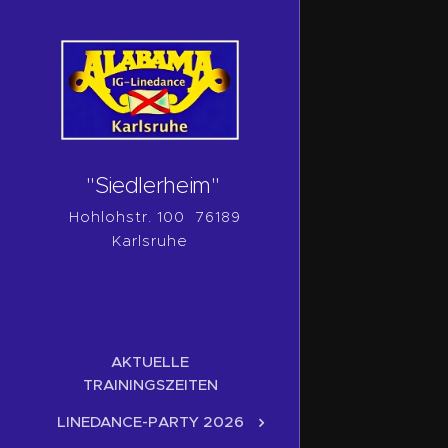
"Siedlerheim"
Hohlohstr. 100 76189
Karlsruhe
AKTUELLE
TRAININGSZEITEN
LINEDANCE-PARTY 2026