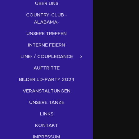
ÜBER UNS
COUNTRY-CLUB -
ALABAMA-
UNSERE TREFFEN
INTERNE FEIERN
LINE- / COUPLEDANCE
AUFTRITTE
BILDER LD-PARTY 2024
VERANSTALTUNGEN
UNSERE TÄNZE
LINKS
KONTAKT
IMPRESSUM