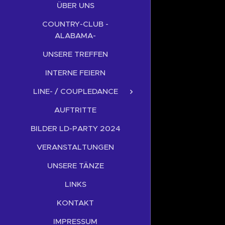
ÜBER UNS
COUNTRY-CLUB -
ALABAMA-
UNSERE TREFFEN
INTERNE FEIERN
LINE- / COUPLEDANCE
AUFTRITTE
BILDER LD-PARTY 2024
VERANSTALTUNGEN
UNSERE TÄNZE
LINKS
KONTAKT
IMPRESSUM