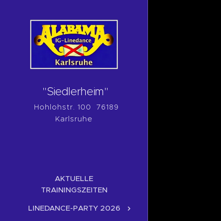
"Siedlerheim"
Hohlohstr. 100 76189
Karlsruhe
AKTUELLE
TRAININGSZEITEN
LINEDANCE-PARTY 2026