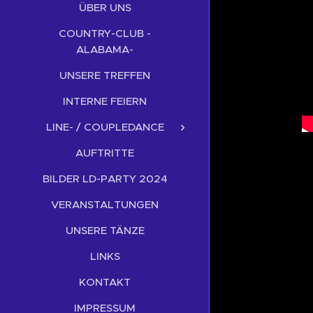
ÜBER UNS
COUNTRY-CLUB -
ALABAMA-
UNSERE TREFFEN
INTERNE FEIERN
LINE- / COUPLEDANCE
AUFTRITTE
BILDER LD-PARTY 2024
VERANSTALTUNGEN
UNSERE TÄNZE
LINKS
KONTAKT
IMPRESSUM