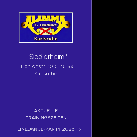
"Siedlerheim"
Hohlohstr. 100 76189
Karlsruhe
AKTUELLE
TRAININGSZEITEN
LINEDANCE-PARTY 2026