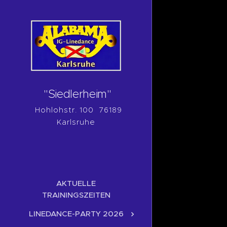
"Siedlerheim"
Hohlohstr. 100 76189
Karlsruhe
AKTUELLE
TRAININGSZEITEN
LINEDANCE-PARTY 2026