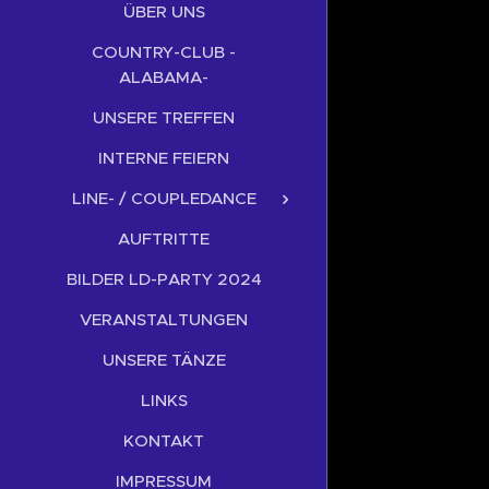
ÜBER UNS
COUNTRY-CLUB -
ALABAMA-
UNSERE TREFFEN
INTERNE FEIERN
LINE- / COUPLEDANCE
AUFTRITTE
BILDER LD-PARTY 2024
VERANSTALTUNGEN
UNSERE TÄNZE
LINKS
KONTAKT
IMPRESSUM