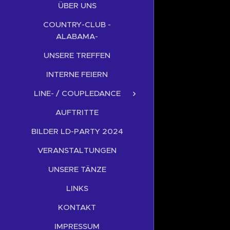
ÜBER UNS
COUNTRY-CLUB -
ALABAMA-
UNSERE TREFFEN
INTERNE FEIERN
LINE- / COUPLEDANCE
AUFTRITTE
BILDER LD-PARTY 2024
VERANSTALTUNGEN
UNSERE TÄNZE
LINKS
KONTAKT
IMPRESSUM