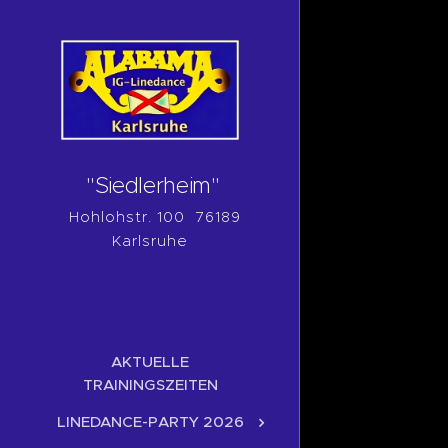
"Siedlerheim"
Hohlohstr. 100 76189
Karlsruhe
AKTUELLE
TRAININGSZEITEN
LINEDANCE-PARTY 2026