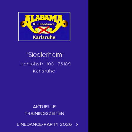
"Siedlerheim"
Hohlohstr. 100 76189
Karlsruhe
AKTUELLE
TRAININGSZEITEN
LINEDANCE-PARTY 2026