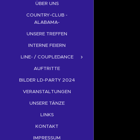
ÜBER UNS
COUNTRY-CLUB -
ALABAMA-
UNSERE TREFFEN
INTERNE FEIERN
LINE- / COUPLEDANCE
AUFTRITTE
BILDER LD-PARTY 2024
VERANSTALTUNGEN
UNSERE TÄNZE
LINKS
KONTAKT
IMPRESSUM