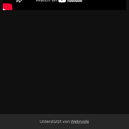
Unterstützt von
Webnode