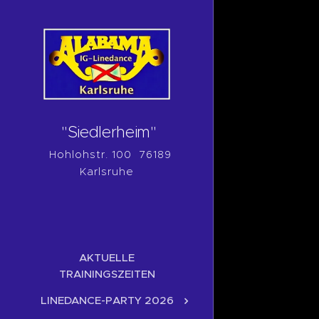
"Siedlerheim"
Hohlohstr. 100 76189
Karlsruhe
AKTUELLE
TRAININGSZEITEN
LINEDANCE-PARTY 2026