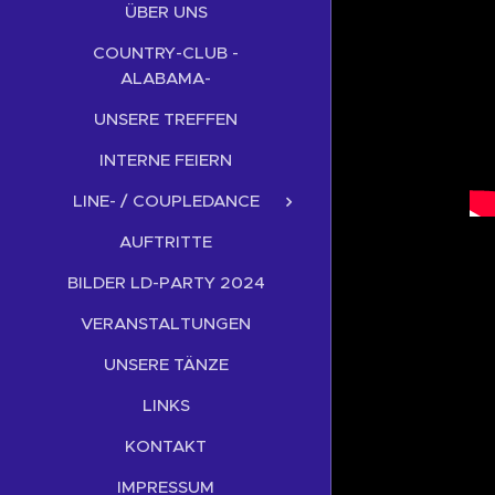
ÜBER UNS
COUNTRY-CLUB -
ALABAMA-
UNSERE TREFFEN
INTERNE FEIERN
LINE- / COUPLEDANCE
AUFTRITTE
BILDER LD-PARTY 2024
VERANSTALTUNGEN
UNSERE TÄNZE
LINKS
KONTAKT
IMPRESSUM