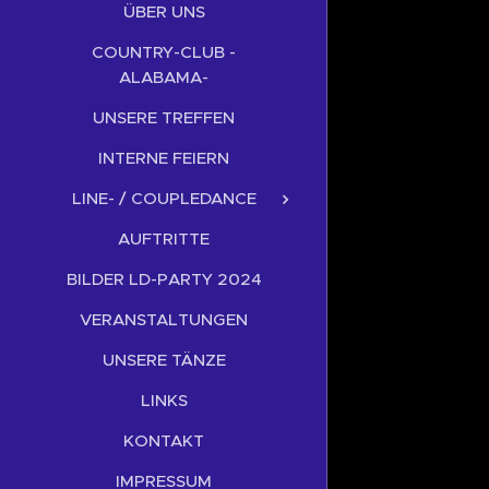
ÜBER UNS
COUNTRY-CLUB -
ALABAMA-
UNSERE TREFFEN
INTERNE FEIERN
LINE- / COUPLEDANCE
AUFTRITTE
BILDER LD-PARTY 2024
VERANSTALTUNGEN
UNSERE TÄNZE
LINKS
KONTAKT
IMPRESSUM