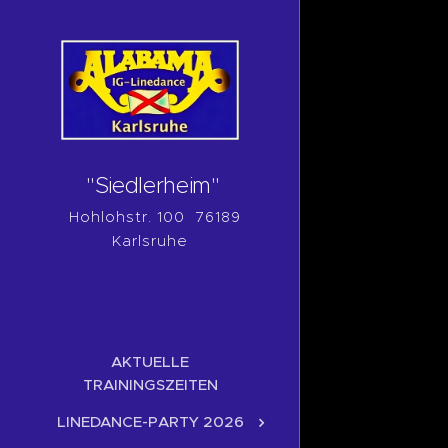
"Siedlerheim"
Hohlohstr. 100 76189
Karlsruhe
AKTUELLE
TRAININGSZEITEN
LINEDANCE-PARTY 2026