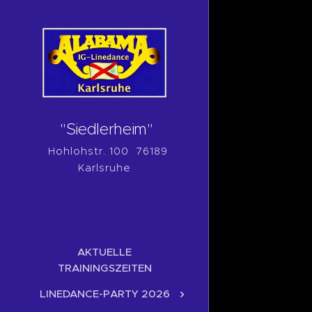
"Siedlerheim"
Hohlohstr. 100 76189
Karlsruhe
AKTUELLE
TRAININGSZEITEN
LINEDANCE-PARTY 2026