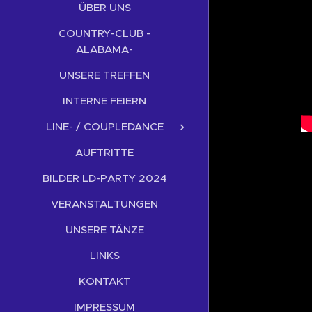
ÜBER UNS
COUNTRY-CLUB -
ALABAMA-
UNSERE TREFFEN
INTERNE FEIERN
LINE- / COUPLEDANCE
AUFTRITTE
BILDER LD-PARTY 2024
VERANSTALTUNGEN
UNSERE TÄNZE
LINKS
KONTAKT
IMPRESSUM