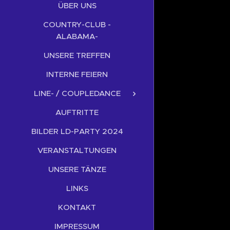
ÜBER UNS
COUNTRY-CLUB -
ALABAMA-
UNSERE TREFFEN
INTERNE FEIERN
LINE- / COUPLEDANCE
AUFTRITTE
BILDER LD-PARTY 2024
VERANSTALTUNGEN
UNSERE TÄNZE
LINKS
KONTAKT
IMPRESSUM