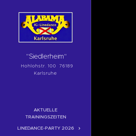
"Siedlerheim"
Hohlohstr. 100 76189
Karlsruhe
AKTUELLE
TRAININGSZEITEN
LINEDANCE-PARTY 2026