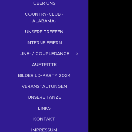
ÜBER UNS
COUNTRY-CLUB -
ALABAMA-
UNSERE TREFFEN
INTERNE FEIERN
LINE- / COUPLEDANCE
AUFTRITTE
BILDER LD-PARTY 2024
VERANSTALTUNGEN
UNSERE TÄNZE
LINKS
KONTAKT
IMPRESSUM