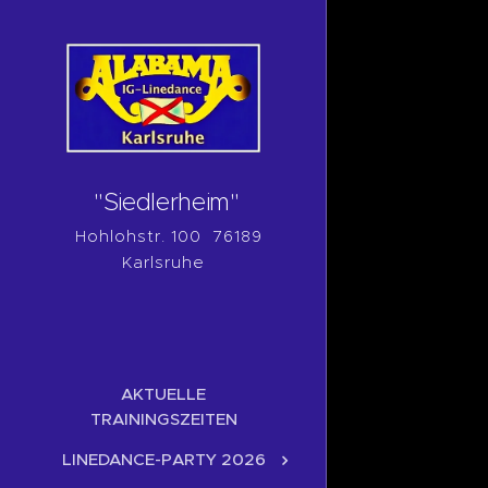
"Siedlerheim"
Hohlohstr. 100 76189
Karlsruhe
AKTUELLE
TRAININGSZEITEN
LINEDANCE-PARTY 2026